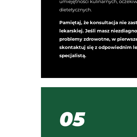
umiejętności kulinarnych, oczekiw
dietetycznych.
Pamiętaj, że konsultacja nie zas
lekarskiej. Jeśli masz niezdiag
problemy zdrowotne, w pierwsze
skontaktuj się z odpowiednim 
specjalistą.
05