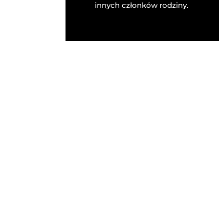
innych członków rodziny.