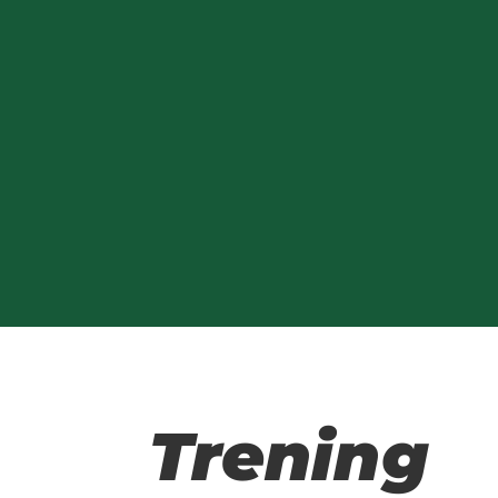
Trening